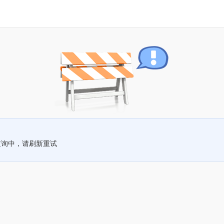
查询中，请刷新重试