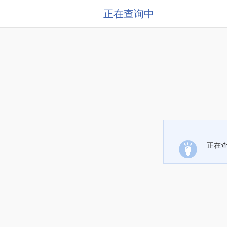
正在查询中
正在