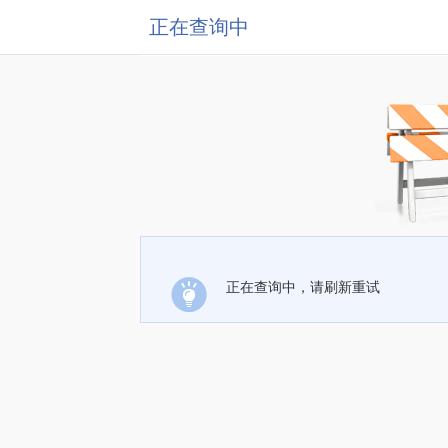
正在查询中
正在查询中，请刷新重试