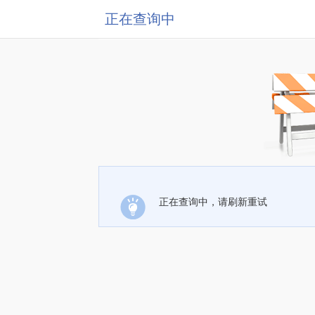
正在查询中
正在查询中，请刷新重试