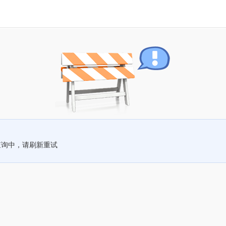
查询中，请刷新重试