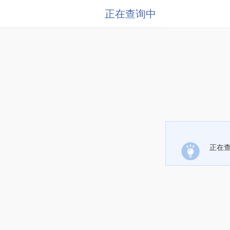
正在查询中
正在